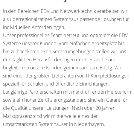
In den Bereichen EDV und Netzwerktechnik erarbeiten wir
als überregional tätiges Systemhaus passende Lösungen für
individuellen Anforderungen.
Unser professionelles Team betreut und optimiert die EDV
Systeme unserer Kunden. Vom einfachen Arbeitsplatz bis
hin zu hochkomplexen Serverumgebungen stellen wir uns
den täglichen Herausforderungen der IT Branche und
begleiten so unsere Kunden gemeinsam zum Erfolg. Wir
sind einer der größten Lieferanten von IT Komplettlösungen
speziell für Schulen und öffentliche Einrichtungen.
Langjährige Partnerschaften mit marktführenden Herstellern
sowie ein hoher Zertifizierungsstandard sind ein Garant für
die Qualität unserer Leistungen. Nach über 20 Jahren
Marktpräsenz sind wir mittlerweile eines der
umsatzstärksten Systemhäuser in Niederbayern.