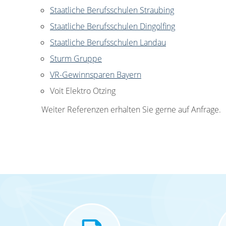
Staatliche Berufsschulen Straubing
Staatliche Berufsschulen Dingolfing
Staatliche Berufsschulen Landau
Sturm Gruppe
VR-Gewinnsparen Bayern
Voit Elektro Otzing
Weiter Referenzen erhalten Sie gerne auf Anfrage.