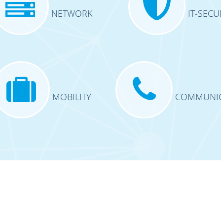
NETWORK
IT-SECU
MOBILITY
COMMUNIC