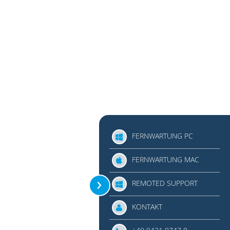
FERNWARTUNG PC
FERNWARTUNG MAC
REMOTED SUPPORT
KONTAKT