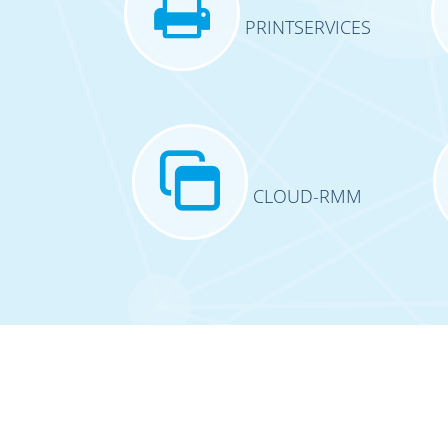
PRINTSERVICES
CLOUD-RMM