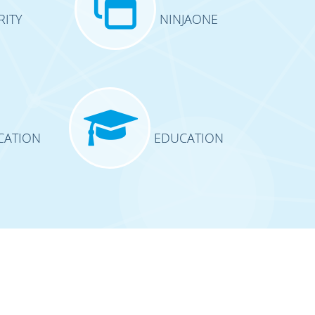
RITY
NINJAONE
ATION
EDUCATION