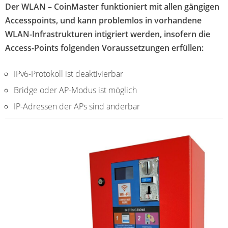
Der WLAN – CoinMaster funktioniert mit allen gängigen
Accesspoints, und kann problemlos in vorhandene
WLAN-Infrastrukturen intigriert werden, insofern die
Access-Points folgenden Voraussetzungen erfüllen:
IPv6-Protokoll ist deaktivierbar
Bridge oder AP-Modus ist möglich
IP-Adressen der APs sind änderbar