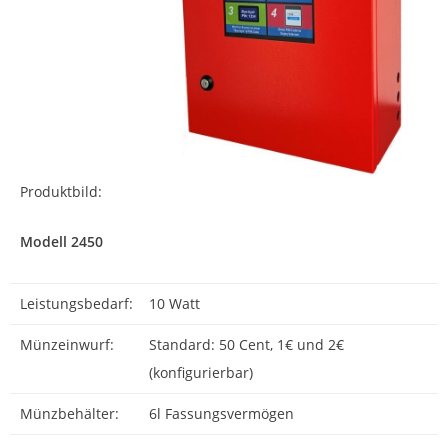
Produktbild:
Modell 2450
Leistungsbedarf:
10 Watt
Münzeinwurf:
Standard: 50 Cent, 1€ und 2€
(konfigurierbar)
Münzbehälter:
6l Fassungsvermögen