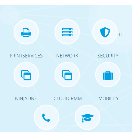
IT-
PRINTSERVICES
NETWORK
SECURITY
NINJAONE
CLOUD-RMM
MOBILITY