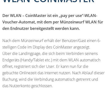
Der WLAN – CoinMaster ist ein „pay per use“-WLAN-
Voucher-Automat, mit dem per Münzeinwurf WLAN für
den Endnutzer bereitgestellt werden kann.
Nach dem Münzeinwurf erhält der Benutzer/Gast einen 6-
stelligen Code im Display des CoinMaster angezeigt.
Über die Landingpage, die sich beim Verbinden seinens
Endgeräts (Handy/Tablet etc.) mit dem WLAN automatisch
öffnet, registriert sich der User. Er kann nun für die
gebuchte Onlinezeit das Internet nutzen. Nach Ablauf dieser
Buchung, wird die Verbindung automatisch getrennt und
das Nutzerkonto geschlossen.