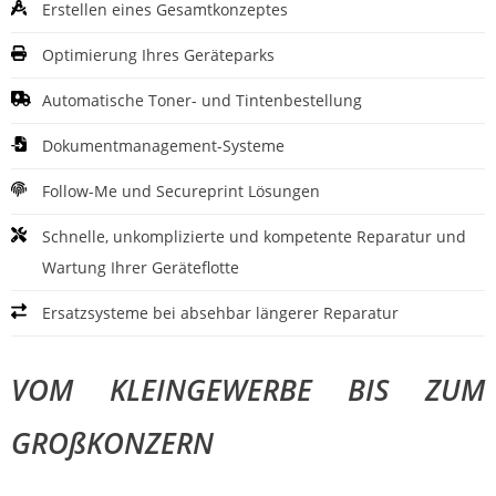
Erstellen eines Gesamtkonzeptes
Optimierung Ihres Geräteparks
Automatische Toner- und Tintenbestellung
Dokumentmanagement-Systeme
Follow-Me und Secureprint Lösungen
Schnelle, unkomplizierte und kompetente Reparatur und
Wartung Ihrer Geräteflotte
Ersatzsysteme bei absehbar längerer Reparatur
VOM KLEINGEWERBE BIS ZUM
GROßKONZERN