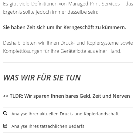
Es gibt viele Definitionen von Managed Print Services – das
Ergebnis sollte jedoch immer dasselbe sein:
Sie haben Zeit sich um Ihr Kerngeschäft zu kümmern.
Deshalb bieten wir Ihnen Druck- und Kopiersysteme sowie
Komplettlösungen für Ihre Geräteflotte aus einer Hand.
WAS WIR FÜR SIE TUN
>> TLDR: Wir sparen Ihnen bares Geld, Zeit und Nerven
Analyse Ihrer aktuellen Druck- und Kopierlandschaft
Analyse Ihres tatsächlichen Bedarfs