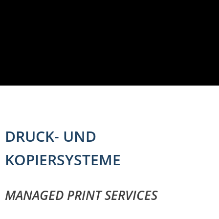
DRUCK- UND
KOPIERSYSTEME
MANAGED PRINT SERVICES