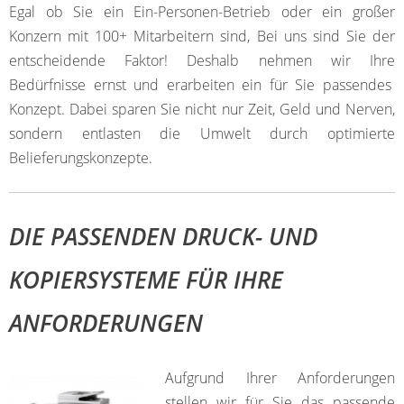
Egal ob Sie ein Ein-Personen-Betrieb oder ein großer
Konzern mit 100+ Mitarbeitern sind, Bei uns sind Sie der
entscheidende Faktor! Deshalb nehmen wir Ihre
Bedürfnisse ernst und erarbeiten ein für Sie passendes
Konzept. Dabei sparen Sie nicht nur Zeit, Geld und Nerven,
sondern entlasten die Umwelt durch optimierte
Belieferungskonzepte.
DIE PASSENDEN DRUCK- UND
KOPIERSYSTEME FÜR IHRE
ANFORDERUNGEN
Aufgrund Ihrer Anforderungen
stellen wir für Sie das passende