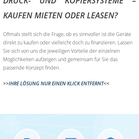
DRUCK- UND KOPIERSYSTEME –
KAUFEN MIETEN ODER LEASEN?
Oftmals stellt sich die Frage, ob es sinnvoller ist die Geräte
direkt zu kaufen oder vielleicht doch zu finanzieren. Lassen
Sie sich von uns die jeweiligen Vorteile der einzelnen
Möglichkeiten aufzeigen und gemeinsam für Sie das
passende Konzept finden.
>>IHRE LÖSUNG NUR EINEN KLICK ENTFERNT<<