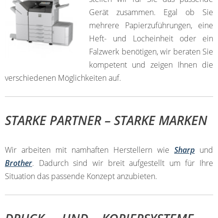
Gerät zusammen. Egal ob Sie
mehrere Papierzuführungen, eine
Heft- und Locheinheit oder ein
Falzwerk benötigen, wir beraten Sie
kompetent und zeigen Ihnen die
verschiedenen Möglichkeiten auf.
STARKE PARTNER – STARKE MARKEN
Wir arbeiten mit namhaften Herstellern wie
Sharp
und
Brother
. Dadurch sind wir breit aufgestellt um für Ihre
Situation das passende Konzept anzubieten.