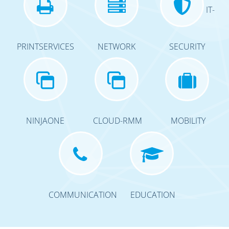
IT-
PRINTSERVICES
NETWORK
SECURITY
NINJAONE
CLOUD-RMM
MOBILITY
COMMUNICATION
EDUCATION